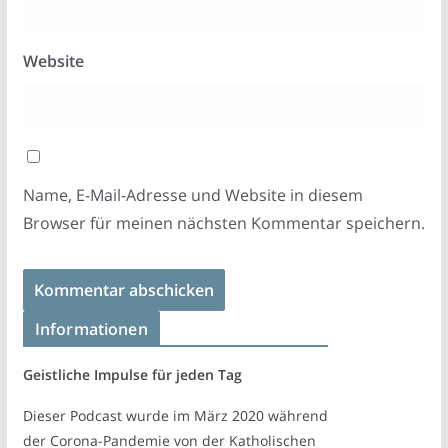
Website
Name, E-Mail-Adresse und Website in diesem
Browser für meinen nächsten Kommentar speichern.
Informationen
Geistliche Impulse für jeden Tag
Dieser Podcast wurde im März 2020 während
der Corona-Pandemie von der Katholischen