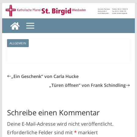
Zum
Inhalt
springen
ALLGEMEIN
„Ein Geschenk“ von Carla Hucke
„Türen öffnen“ von Frank Schindling
Schreibe einen Kommentar
Deine E-Mail-Adresse wird nicht veröffentlicht.
Erforderliche Felder sind mit
*
markiert