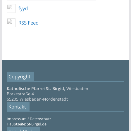
fyyd
RSS Feed
Copyright
Katholische Pfarrei St. Birgid,
Wiesbaden
Borkestraße 4
65205 Wiesbaden-Nordenstadt
Kontakt
Impressum / Datenschutz
Hauptseite: St-Birgid.de