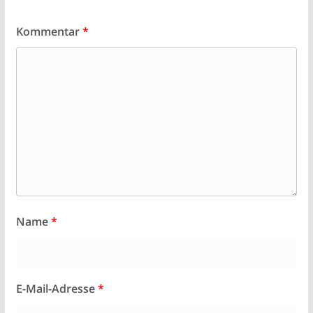
Kommentar
*
Name
*
E-Mail-Adresse
*