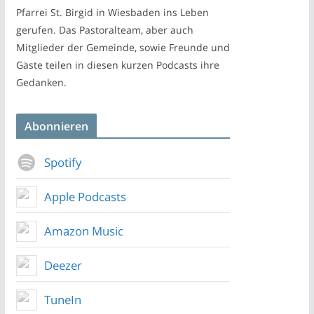
Pfarrei St. Birgid in Wiesbaden ins Leben
gerufen. Das Pastoralteam, aber auch
Mitglieder der Gemeinde, sowie Freunde und
Gäste teilen in diesen kurzen Podcasts ihre
Gedanken.
Abonnieren
Spotify
Apple Podcasts
Amazon Music
Deezer
TuneIn