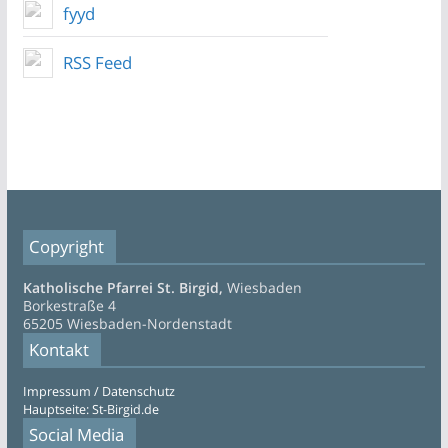
fyyd
RSS Feed
Copyright
Katholische Pfarrei St. Birgid,
Wiesbaden
Borkestraße 4
65205 Wiesbaden-Nordenstadt
Kontakt
Impressum / Datenschutz
Hauptseite: St-Birgid.de
Social Media