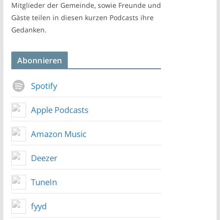
Mitglieder der Gemeinde, sowie Freunde und
Gäste teilen in diesen kurzen Podcasts ihre
Gedanken.
Abonnieren
Spotify
Apple Podcasts
Amazon Music
Deezer
TuneIn
fyyd