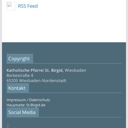
RSS Feed
Copyright
Katholische Pfarrei St. Birgid,
Wiesbaden
Borkestraße 4
65205 Wiesbaden-Nordenstadt
Kontakt
Impressum / Datenschutz
Hauptseite: St-Birgid.de
Social Media