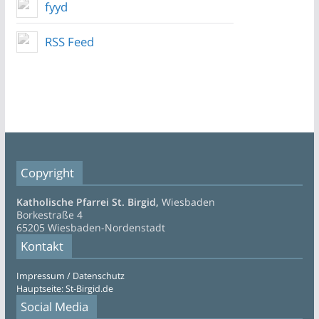
fyyd
RSS Feed
Copyright
Katholische Pfarrei St. Birgid,
Wiesbaden
Borkestraße 4
65205 Wiesbaden-Nordenstadt
Kontakt
Impressum / Datenschutz
Hauptseite: St-Birgid.de
Social Media