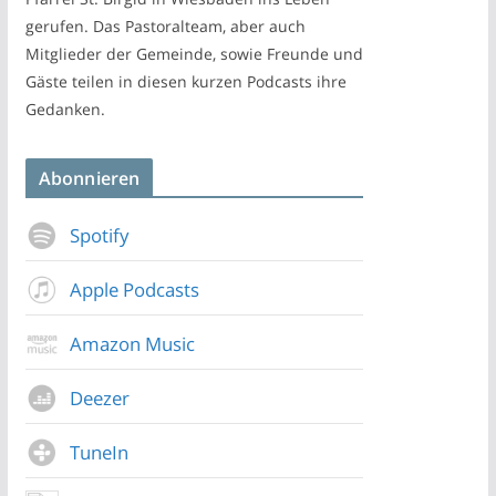
gerufen. Das Pastoralteam, aber auch
Mitglieder der Gemeinde, sowie Freunde und
Gäste teilen in diesen kurzen Podcasts ihre
Gedanken.
Abonnieren
Spotify
Apple Podcasts
Amazon Music
Deezer
TuneIn