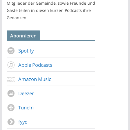
Mitglieder der Gemeinde, sowie Freunde und
Gäste teilen in diesen kurzen Podcasts ihre
Gedanken.
Abonnieren
Spotify
Apple Podcasts
Amazon Music
Deezer
TuneIn
fyyd