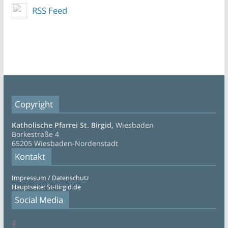
RSS Feed
Copyright
Katholische Pfarrei St. Birgid,
Wiesbaden
Borkestraße 4
65205 Wiesbaden-Nordenstadt
Kontakt
Impressum / Datenschutz
Hauptseite: St-Birgid.de
Social Media