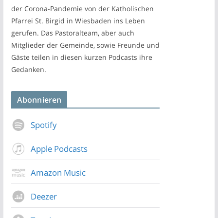
der Corona-Pandemie von der Katholischen
Pfarrei St. Birgid in Wiesbaden ins Leben
gerufen. Das Pastoralteam, aber auch
Mitglieder der Gemeinde, sowie Freunde und
Gäste teilen in diesen kurzen Podcasts ihre
Gedanken.
Abonnieren
Spotify
Apple Podcasts
Amazon Music
Deezer