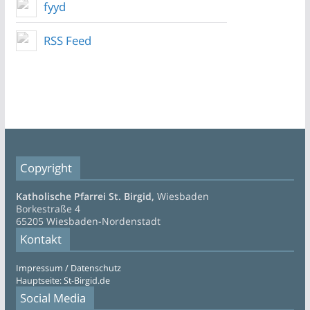
fyyd
RSS Feed
Copyright
Katholische Pfarrei St. Birgid,
Wiesbaden
Borkestraße 4
65205 Wiesbaden-Nordenstadt
Kontakt
Impressum / Datenschutz
Hauptseite: St-Birgid.de
Social Media