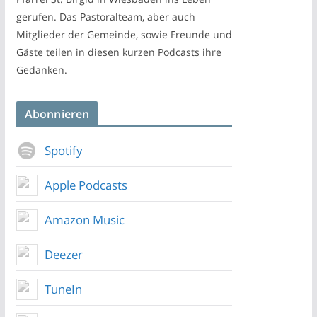
gerufen. Das Pastoralteam, aber auch
Mitglieder der Gemeinde, sowie Freunde und
Gäste teilen in diesen kurzen Podcasts ihre
Gedanken.
Abonnieren
Spotify
Apple Podcasts
Amazon Music
Deezer
TuneIn