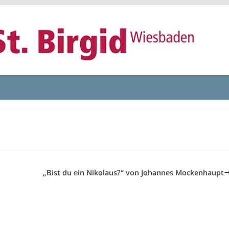
„Bist du ein Nikolaus?“ von Johannes Mockenhaupt