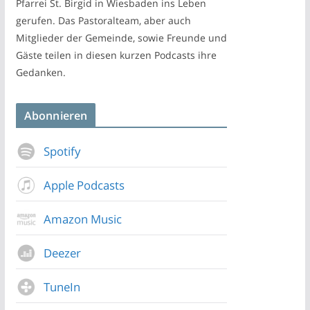
Pfarrei St. Birgid in Wiesbaden ins Leben
gerufen. Das Pastoralteam, aber auch
Mitglieder der Gemeinde, sowie Freunde und
Gäste teilen in diesen kurzen Podcasts ihre
Gedanken.
Abonnieren
Spotify
Apple Podcasts
Amazon Music
Deezer
TuneIn