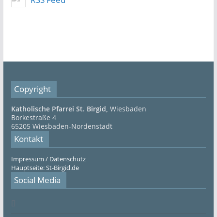
Copyright
Katholische Pfarrei St. Birgid,
Wiesbaden
Borkestraße 4
65205 Wiesbaden-Nordenstadt
Kontakt
Impressum / Datenschutz
Hauptseite: St-Birgid.de
Social Media