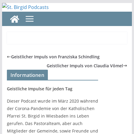
Zum
Inhalt
springen
Geistlicher Impuls von Franziska Schindling
Geistlicher Impuls von Claudia Vömel
Informationen
Geistliche Impulse für jeden Tag
Dieser Podcast wurde im März 2020 während
der Corona-Pandemie von der Katholischen
Pfarrei St. Birgid in Wiesbaden ins Leben
gerufen. Das Pastoralteam, aber auch
Mitglieder der Gemeinde, sowie Freunde und