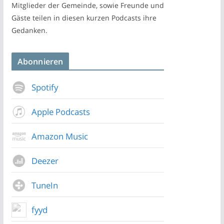
Mitglieder der Gemeinde, sowie Freunde und
Gäste teilen in diesen kurzen Podcasts ihre
Gedanken.
Abonnieren
Spotify
Apple Podcasts
Amazon Music
Deezer
TuneIn
fyyd