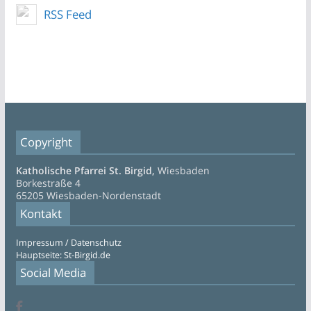
RSS Feed
Copyright
Katholische Pfarrei St. Birgid,
Wiesbaden
Borkestraße 4
65205 Wiesbaden-Nordenstadt
Kontakt
Impressum / Datenschutz
Hauptseite: St-Birgid.de
Social Media