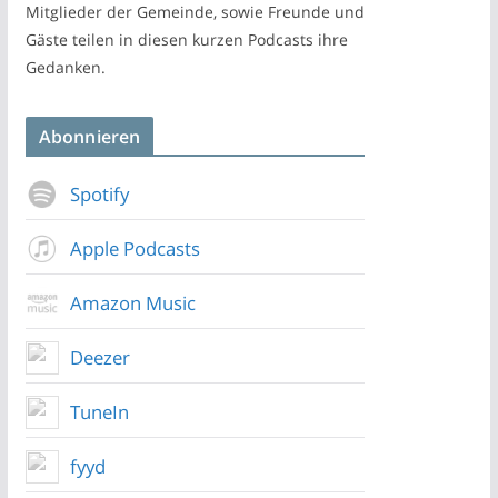
Mitglieder der Gemeinde, sowie Freunde und
Gäste teilen in diesen kurzen Podcasts ihre
Gedanken.
Abonnieren
Spotify
Apple Podcasts
Amazon Music
Deezer
TuneIn
fyyd