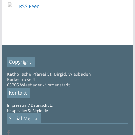
RSS Feed
Copyright
Katholische Pfarrei St. Birgid,
Wiesbaden
Borkestraße 4
65205 Wiesbaden-Nordenstadt
Kontakt
Impressum / Datenschutz
Hauptseite: St-Birgid.de
Social Media