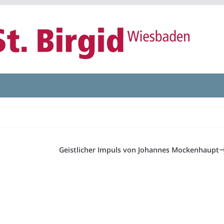
Geistlicher Impuls von Johannes Mockenhaupt