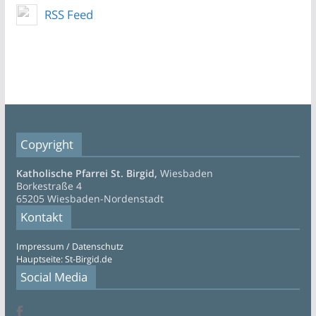
RSS Feed
Copyright
Katholische Pfarrei St. Birgid,
Wiesbaden
Borkestraße 4
65205 Wiesbaden-Nordenstadt
Kontakt
Impressum / Datenschutz
Hauptseite: St-Birgid.de
Social Media