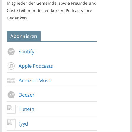
Mitglieder der Gemeinde, sowie Freunde und
Gäste teilen in diesen kurzen Podcasts ihre
Gedanken.
Abonnieren
Spotify
Apple Podcasts
Amazon Music
Deezer
TuneIn
fyyd