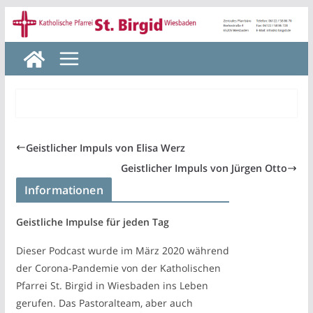
Zum
Inhalt
springen
Geistlicher Impuls von Elisa Werz
Geistlicher Impuls von Jürgen Otto
Informationen
Geistliche Impulse für jeden Tag
Dieser Podcast wurde im März 2020 während
der Corona-Pandemie von der Katholischen
Pfarrei St. Birgid in Wiesbaden ins Leben
gerufen. Das Pastoralteam, aber auch