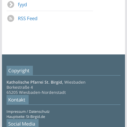
fyyd
RSS Feed
Copyright
Katholische Pfarrei St. Birgid,
Wiesbaden
Borkestraße 4
65205 Wiesbaden-Nordenstadt
Kontakt
Impressum / Datenschutz
Hauptseite: St-Birgid.de
Social Media