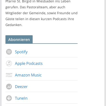
Pfarrei St. Birgid in Wiesbaden ins Leben
gerufen. Das Pastoralteam, aber auch
Mitglieder der Gemeinde, sowie Freunde und
Gäste teilen in diesen kurzen Podcasts ihre
Gedanken.
Abonnieren
Spotify
Apple Podcasts
Amazon Music
Deezer
TuneIn