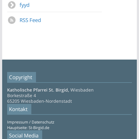
fyyd
RSS Feed
Copyright
Katholische Pfarrei St. Birgid,
Wiesbaden
Borkestraße 4
65205 Wiesbaden-Nordenstadt
Kontakt
Impressum / Datenschutz
Hauptseite: St-Birgid.de
Social Media