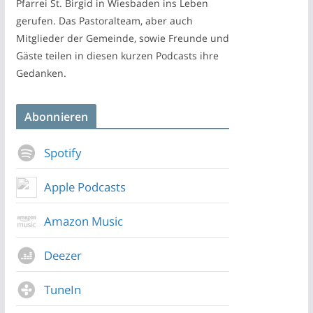
Pfarrei St. Birgid in Wiesbaden ins Leben
gerufen. Das Pastoralteam, aber auch
Mitglieder der Gemeinde, sowie Freunde und
Gäste teilen in diesen kurzen Podcasts ihre
Gedanken.
Abonnieren
Spotify
Apple Podcasts
Amazon Music
Deezer
TuneIn