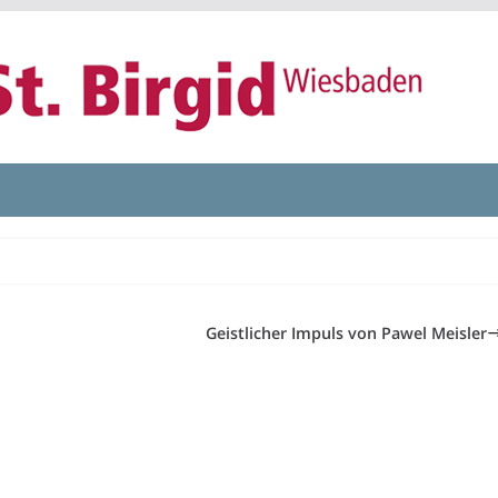
Geistlicher Impuls von Pawel Meisler