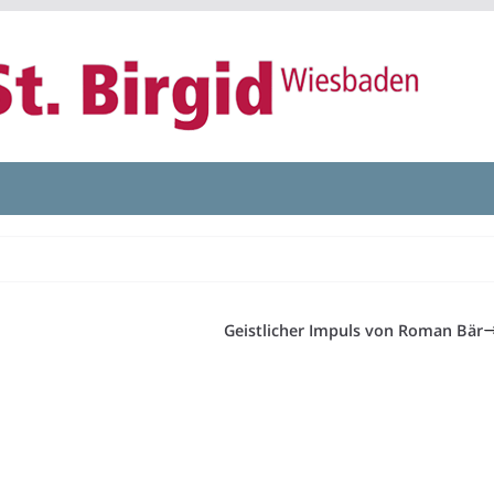
Geistlicher Impuls von Roman Bär