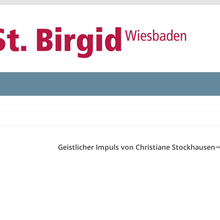
Geistlicher Impuls von Christiane Stockhausen