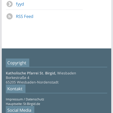
fyyd
RSS Feed
Copyright
Katholische Pfarrei St. Birgid,
Wiesbaden
Borkestraße 4
65205 Wiesbaden-Nordenstadt
Kontakt
Impressum / Datenschutz
Hauptseite: St-Birgid.de
Social Media