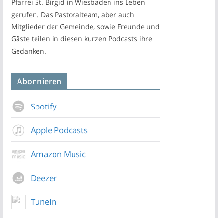
Pfarrei St. Birgid in Wiesbaden ins Leben
gerufen. Das Pastoralteam, aber auch
Mitglieder der Gemeinde, sowie Freunde und
Gäste teilen in diesen kurzen Podcasts ihre
Gedanken.
Abonnieren
Spotify
Apple Podcasts
Amazon Music
Deezer
TuneIn