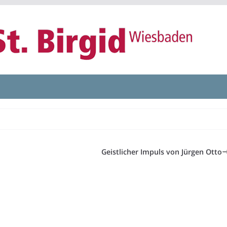
Geistlicher Impuls von Jürgen Otto