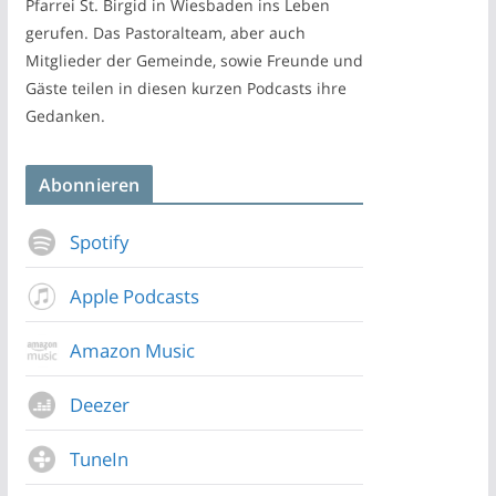
Pfarrei St. Birgid in Wiesbaden ins Leben
gerufen. Das Pastoralteam, aber auch
Mitglieder der Gemeinde, sowie Freunde und
Gäste teilen in diesen kurzen Podcasts ihre
Gedanken.
Abonnieren
Spotify
Apple Podcasts
Amazon Music
Deezer
TuneIn