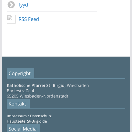
fyyd
RSS Feed
Copyright
Katholische Pfarrei St. Birgid,
Wiesbaden
Borkestraße 4
65205 Wiesbaden-Nordenstadt
Kontakt
Impressum / Datenschutz
Hauptseite: St-Birgid.de
Social Media