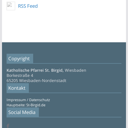
RSS Feed
Copyright
Katholische Pfarrei St. Birgid,
Wiesbaden
Borkestraße 4
65205 Wiesbaden-Nordenstadt
Kontakt
Impressum / Datenschutz
Hauptseite: St-Birgid.de
Social Media