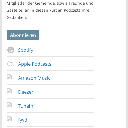
Mitglieder der Gemeinde, sowie Freunde und
Gäste teilen in diesen kurzen Podcasts ihre
Gedanken.
Abonnieren
Spotify
Apple Podcasts
Amazon Music
Deezer
TuneIn
fyyd