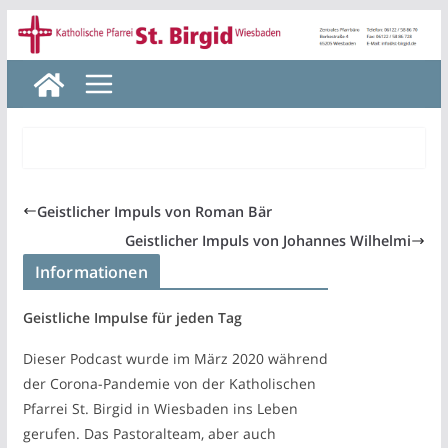
Zum
Inhalt
springen
Geistlicher Impuls von Roman Bär
Geistlicher Impuls von Johannes Wilhelmi
Informationen
Geistliche Impulse für jeden Tag
Dieser Podcast wurde im März 2020 während
der Corona-Pandemie von der Katholischen
Pfarrei St. Birgid in Wiesbaden ins Leben
gerufen. Das Pastoralteam, aber auch