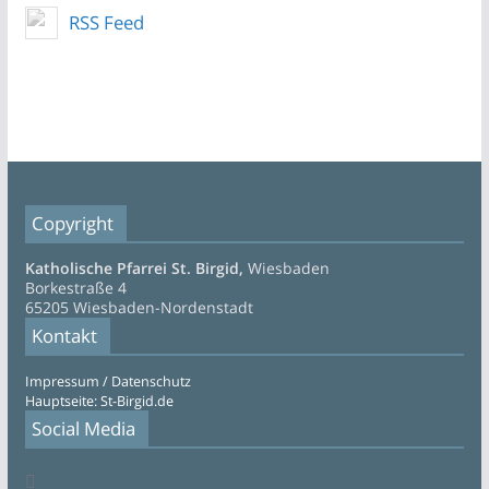
RSS Feed
Copyright
Katholische Pfarrei St. Birgid,
Wiesbaden
Borkestraße 4
65205 Wiesbaden-Nordenstadt
Kontakt
Impressum / Datenschutz
Hauptseite: St-Birgid.de
Social Media