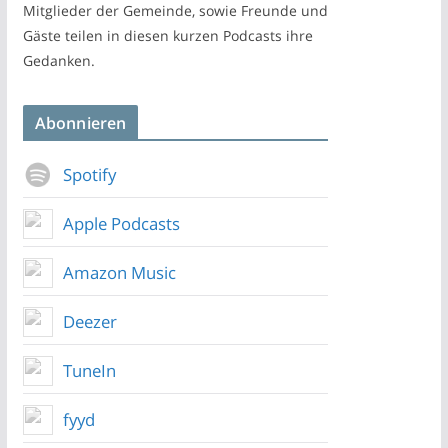
Mitglieder der Gemeinde, sowie Freunde und
Gäste teilen in diesen kurzen Podcasts ihre
Gedanken.
Abonnieren
Spotify
Apple Podcasts
Amazon Music
Deezer
TuneIn
fyyd