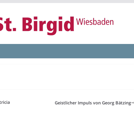
ricia
Geistlicher Impuls von Georg Bätzing