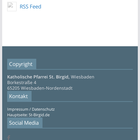
RSS Feed
Copyright
Katholische Pfarrei St. Birgid,
Wiesbaden
Borkestraße 4
65205 Wiesbaden-Nordenstadt
Kontakt
Impressum / Datenschutz
Hauptseite: St-Birgid.de
Social Media