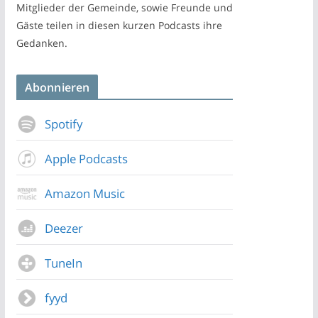
Mitglieder der Gemeinde, sowie Freunde und
Gäste teilen in diesen kurzen Podcasts ihre
Gedanken.
Abonnieren
Spotify
Apple Podcasts
Amazon Music
Deezer
TuneIn
fyyd