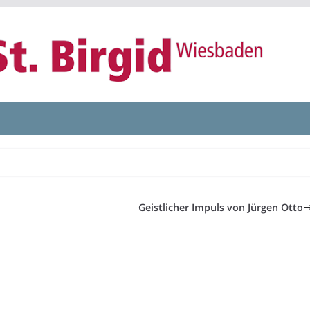
Geistlicher Impuls von Jürgen Otto