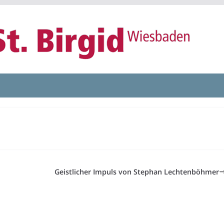
Geistlicher Impuls von Stephan Lechtenböhmer