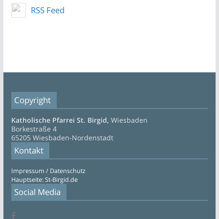
RSS Feed
Copyright
Katholische Pfarrei St. Birgid,
Wiesbaden
Borkestraße 4
65205 Wiesbaden-Nordenstadt
Kontakt
Impressum / Datenschutz
Hauptseite: St-Birgid.de
Social Media