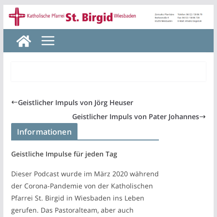
Zum
Inhalt
springen
Geistlicher Impuls von Jörg Heuser
Geistlicher Impuls von Pater Johannes
Informationen
Geistliche Impulse für jeden Tag
Dieser Podcast wurde im März 2020 während
der Corona-Pandemie von der Katholischen
Pfarrei St. Birgid in Wiesbaden ins Leben
gerufen. Das Pastoralteam, aber auch