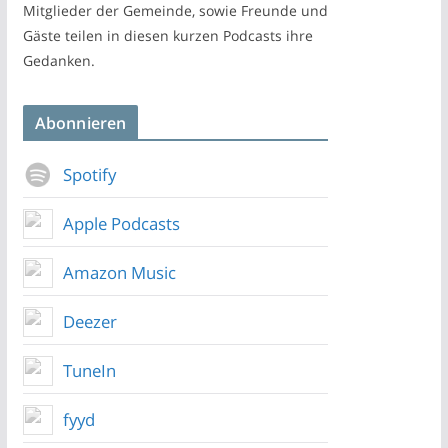
Mitglieder der Gemeinde, sowie Freunde und
Gäste teilen in diesen kurzen Podcasts ihre
Gedanken.
Abonnieren
Spotify
Apple Podcasts
Amazon Music
Deezer
TuneIn
fyyd