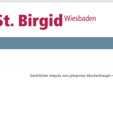
Geistlicher Impuls von Johannes Mockenhaupt