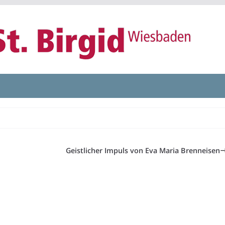
Geistlicher Impuls von Eva Maria Brenneisen