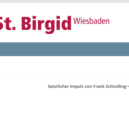
Geistlicher Impuls von Frank Schindling