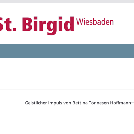
Geistlicher Impuls von Bettina Tönnesen Hoffmann