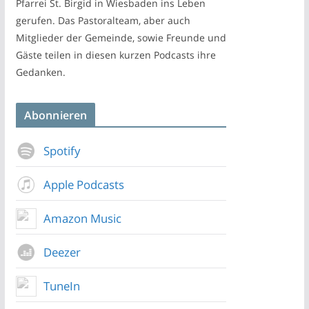
Pfarrei St. Birgid in Wiesbaden ins Leben
gerufen. Das Pastoralteam, aber auch
Mitglieder der Gemeinde, sowie Freunde und
Gäste teilen in diesen kurzen Podcasts ihre
Gedanken.
Abonnieren
Spotify
Apple Podcasts
Amazon Music
Deezer
TuneIn