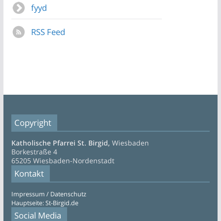
fyyd
RSS Feed
Copyright
Katholische Pfarrei St. Birgid,
Wiesbaden
Borkestraße 4
65205 Wiesbaden-Nordenstadt
Kontakt
Impressum / Datenschutz
Hauptseite: St-Birgid.de
Social Media