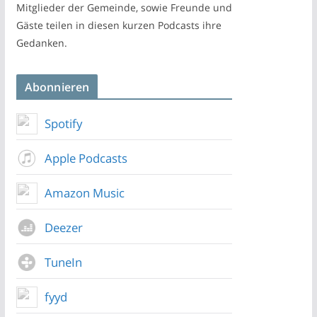
Mitglieder der Gemeinde, sowie Freunde und
Gäste teilen in diesen kurzen Podcasts ihre
Gedanken.
Abonnieren
Spotify
Apple Podcasts
Amazon Music
Deezer
TuneIn
fyyd