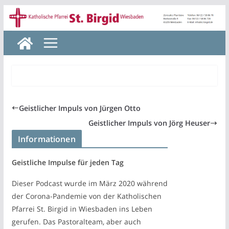
Zum
Inhalt
springen
Geistlicher Impuls von Jürgen Otto
Geistlicher Impuls von Jörg Heuser
Informationen
Geistliche Impulse für jeden Tag
Dieser Podcast wurde im März 2020 während
der Corona-Pandemie von der Katholischen
Pfarrei St. Birgid in Wiesbaden ins Leben
gerufen. Das Pastoralteam, aber auch