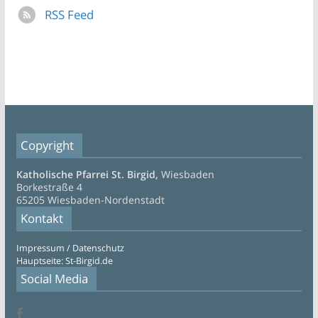
RSS Feed
Copyright
Katholische Pfarrei St. Birgid,
Wiesbaden
Borkestraße 4
65205 Wiesbaden-Nordenstadt
Kontakt
Impressum / Datenschutz
Hauptseite: St-Birgid.de
Social Media