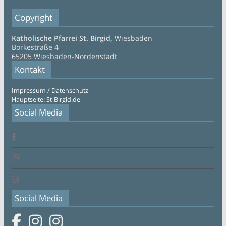
Copyright
Katholische Pfarrei St. Birgid,
Wiesbaden
Borkestraße 4
65205 Wiesbaden-Nordenstadt
Kontakt
Impressum / Datenschutz
Hauptseite: St-Birgid.de
Social Media
Social Media