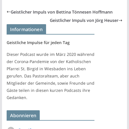
Geistlicher Impuls von Bettina Tönnesen Hoffmann
Geistlicher Impuls von Jörg Heuser
Informationen
Geistliche Impulse für jeden Tag
Dieser Podcast wurde im März 2020 während
der Corona-Pandemie von der Katholischen
Pfarrei St. Birgid in Wiesbaden ins Leben
gerufen. Das Pastoralteam, aber auch
Mitglieder der Gemeinde, sowie Freunde und
Gäste teilen in diesen kurzen Podcasts ihre
Gedanken.
Abonnieren